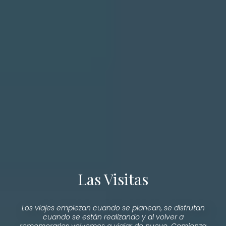
Las Visitas
Los viajes empiezan cuando se planean, se disfrutan
cuando se están realizando y al volver a
rememorarlos volvemos a viajar de nuevo. Comienza