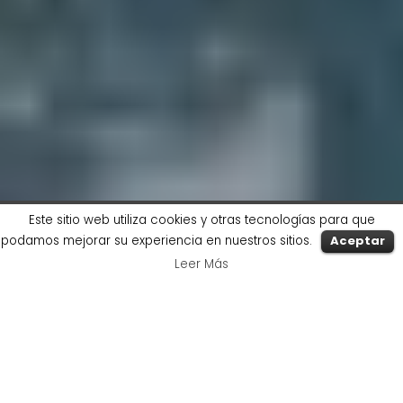
Este sitio web utiliza cookies y otras tecnologías para que
podamos mejorar su experiencia en nuestros sitios.
Aceptar
Leer Más