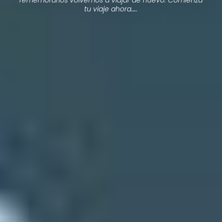
tu viaje ahora…..