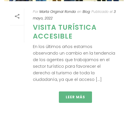
Por
Marta Original Ronda
en
Blog
Publicado el
3
mayo, 2022
VISITA TURÍSTICA
ACCESIBLE
En los últimos años estamos
observando un cambio en la tendencia
de los agentes que trabajamos en el
sector turístico para favorecer el
derecho al turismo de toda la
ciudadanía, ya que el acceso [...]
LEER MÁS