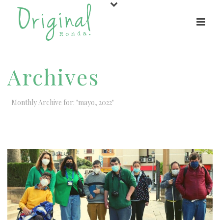
Archives
Monthly Archive for: "mayo, 2022"
HOME
/