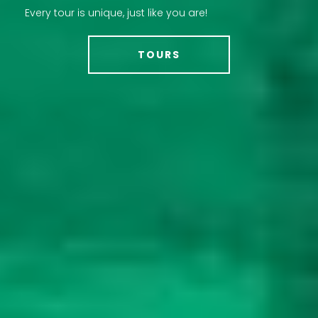
Every tour is unique, just like you are!
TOURS