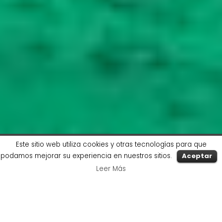
Este sitio web utiliza cookies y otras tecnologías para que
podamos mejorar su experiencia en nuestros sitios.
Aceptar
Leer Más