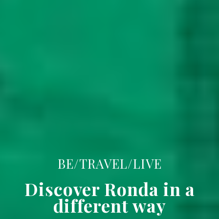
BE/TRAVEL/LIVE
Discover Ronda in a
different way