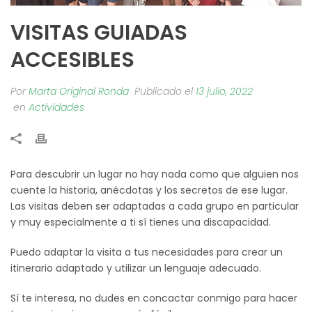
VISITAS GUIADAS
ACCESIBLES
Por
Marta Original Ronda
Publicado el
13 julio, 2022
en
Actividades
Para descubrir un lugar no hay nada como que alguien nos
cuente la historia, anécdotas y los secretos de ese lugar.
Las visitas deben ser adaptadas a cada grupo en particular
y muy especialmente a ti sí tienes una discapacidad.
Puedo adaptar la visita a tus necesidades para crear un
itinerario adaptado y utilizar un lenguaje adecuado.
Sí te interesa, no dudes en concactar conmigo para hacer