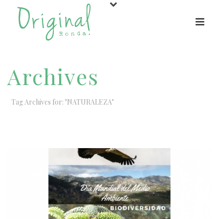
Archives
Tag Archives for: "NATURALEZA"
HOME
/