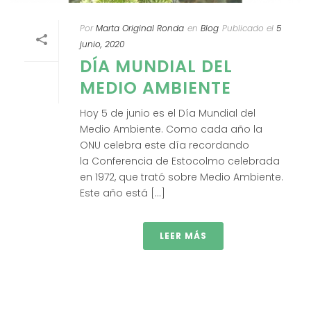
Por
Marta Original Ronda
en
Blog
Publicado el
5
junio, 2020
DÍA MUNDIAL DEL
MEDIO AMBIENTE
Hoy 5 de junio es el Día Mundial del
Medio Ambiente. Como cada año la
ONU celebra este día recordando
la Conferencia de Estocolmo celebrada
en 1972, que trató sobre Medio Ambiente.
Este año está [...]
LEER MÁS