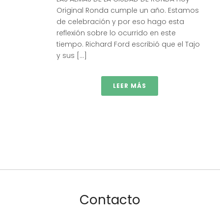
Original Ronda cumple un año. Estamos
de celebración y por eso hago esta
reflexión sobre lo ocurrido en este
tiempo. Richard Ford escribió que el Tajo
y sus [...]
LEER MÁS
Contacto