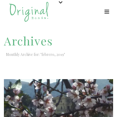
Archives
Monthly Archive for: "febrero, 2019"
HOME
/