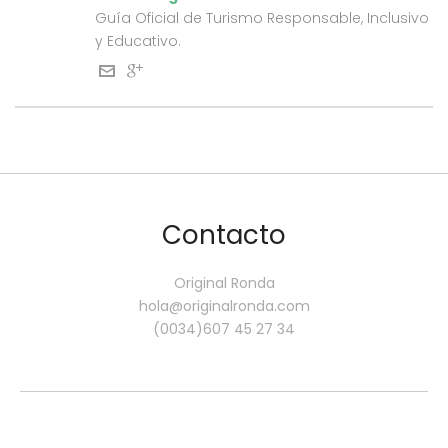
Guía Oficial de Turismo Responsable, Inclusivo
y Educativo.
Contacto
Original Ronda
hola@originalronda.com
(0034)607 45 27 34