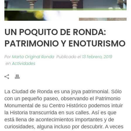
UN POQUITO DE RONDA:
PATRIMONIO Y ENOTURISMO
Por
Marta Original Ronda
Publicado el
13 febrero, 2019
en
Actividades
La Ciudad de Ronda es una joya patrimonial. Sólo
con un pequeño paseo, observando el Patrimonio
Monumental de su Centro Histórico podemos intuir
la Historia transcurrida en sus calles. Así es que
está llena de acontecimientos importantes y de
curiosidades, alguna incluso por descubrir. A veces