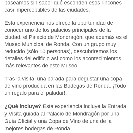
paseamos sin saber qué esconden esos rincones
casi imperceptibles de las ciudades.
Esta experiencia nos ofrece la oportunidad de
conocer uno de los palacios principales de la
ciudad, el Palacio de Mondragón, que además es el
Museo Municipal de Ronda. Con un grupo muy
reducido (sólo 10 personas), descubriremos los
detalles del edificio así como los acontecimientos
más relevantes de este Museo.
Tras la visita, una parada para degustar una copa
de vino producida en las Bodegas de Ronda. ¡Todo
un regalo para el paladar!.
¿Qué incluye?
Esta experiencia incluye la Entrada
y Visita guiada al Palacio de Mondragón por una
Guía Oficial y una Copa de Vino de una de la
mejores bodegas de Ronda.