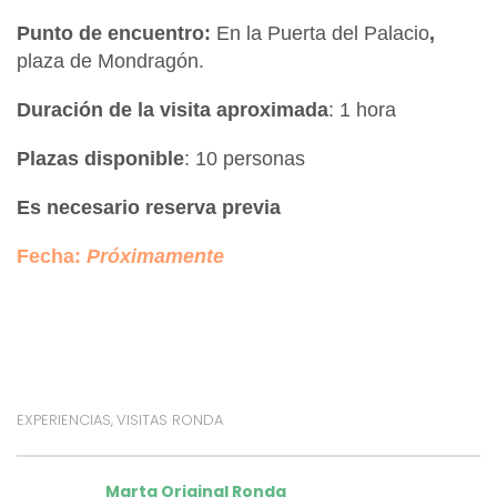
Punto de encuentro:
En la Puerta del Palacio
,
plaza de Mondragón.
Duración de la visita aproximada
: 1 hora
Plazas disponible
: 10 personas
Es necesario reserva previa
Fecha:
Próximamente
EXPERIENCIAS
VISITAS RONDA
,
Marta Original Ronda