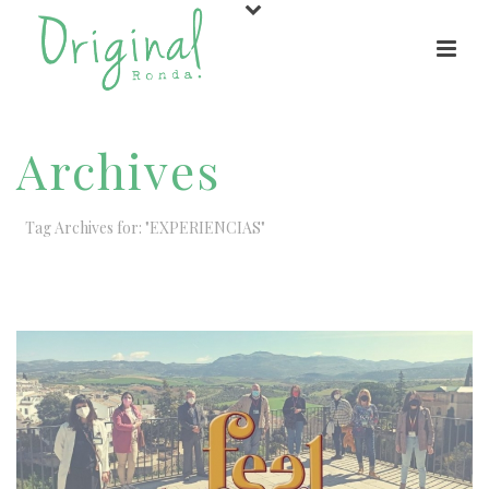
Archives
Tag Archives for: "EXPERIENCIAS"
HOME
/