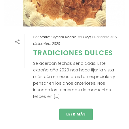
Por
Marta Original Ronda
en
Blog
Publicado el
5
diciembre, 2020
TRADICIONES DULCES
Se acercan fechas señaladas. Este
extraño año 2020 nos hace fijar la vista
más aún en esos días tan especiales y
pensar en los años anteriores. Nos
inundan los recuerdos de momentos
felices en [...]
LEER MÁS