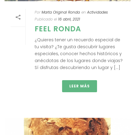
Por
Marta Original Ronda
en
Actividades
Publicado el
16 abril, 2021
FEEL RONDA
¿Quieres tener un recuerdo especial de
tu visita? ¿Te gusta descubrir lugares
especiales, conocer hechos históricos y
anécdotas de los lugares donde viajas?
Sí disfrutas descubriendo un lugar y [...]
LEER MÁS